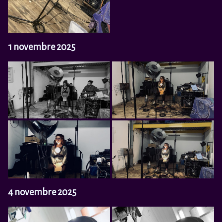
1 novembre 2025
4 novembre 2025