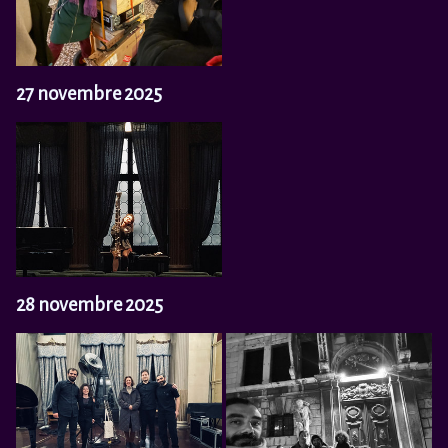
27 novembre 2025
28 novembre 2025