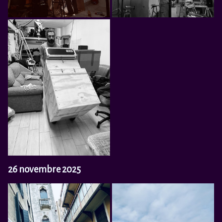
26 novembre 2025