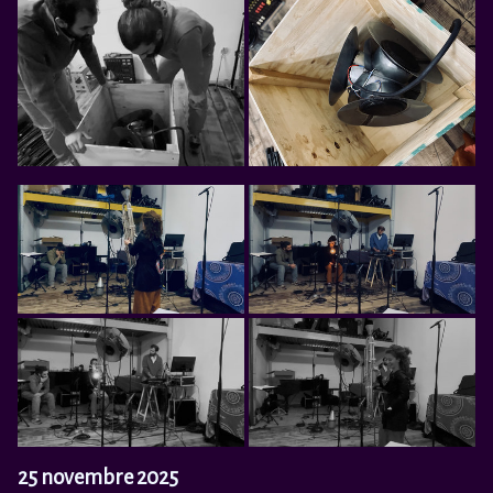
25 novembre 2025