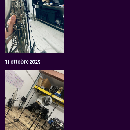
31 ottobre 2025