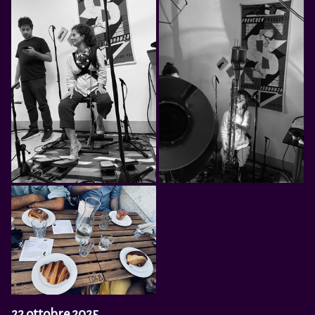
22 ottobre 2025