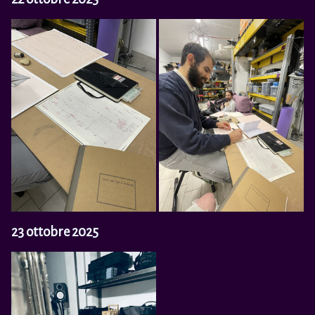
23 ottobre 2025