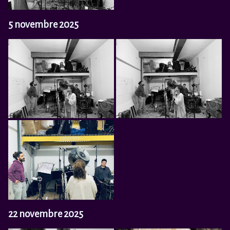
5 novembre 2025
22 novembre 2025