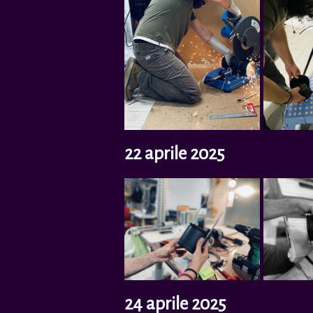
22 aprile 2025
24 aprile 2025