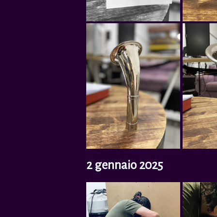
2 gennaio 2025