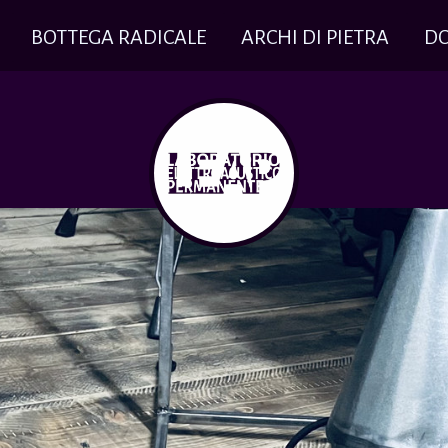
BOTTEGA RADICALE
ARCHI DI PIETRA
D