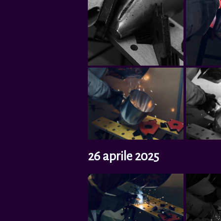
26 aprile 2025