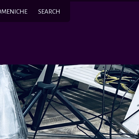
OMENICHE
SEARCH